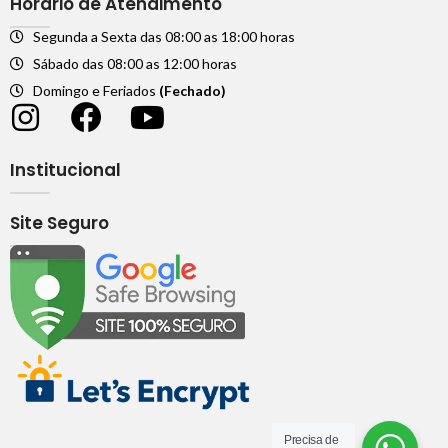
Horário de Atendimento
Segunda a Sexta das 08:00 as 18:00 horas
Sábado das 08:00 as 12:00 horas
Domingo e Feriados
(Fechado)
Institucional
Site Seguro
Precisa de