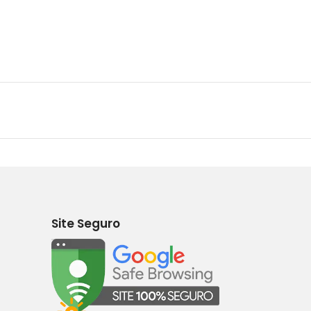
Site Seguro