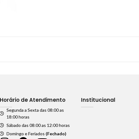
Horário de Atendimento
Institucional
Segunda a Sexta das 08:00 as
18:00 horas
Sábado das 08:00 as 12:00 horas
Domingo e Feriados
(Fechado)