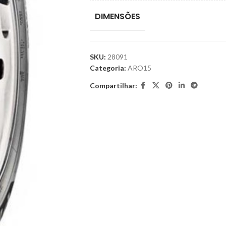
DIMENSÕES
SKU:
28091
Categoria:
ARO15
Compartilhar: