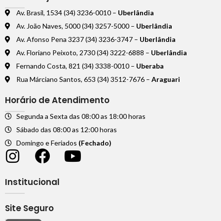
Av. Brasil, 1534 (34) 3236-0010 –
Uberlândia
Av. João Naves, 5000 (34) 3257-5000 –
Uberlândia
Av. Afonso Pena 3237 (34) 3236-3747 –
Uberlândia
Av. Floriano Peixoto, 2730 (34) 3222-6888 –
Uberlândia
Fernando Costa, 821 (34) 3338-0010 –
Uberaba
Rua Márciano Santos, 653 (34) 3512-7676 –
Araguari
Horário de Atendimento
Segunda a Sexta das 08:00 as 18:00 horas
Sábado das 08:00 as 12:00 horas
Domingo e Feriados
(Fechado)
Institucional
Site Seguro