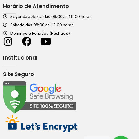
Horário de Atendimento
Segunda a Sexta das 08:00 as 18:00 horas
Sábado das 08:00 as 12:00 horas
Domingo e Feriados
(Fechado)
Institucional
Site Seguro