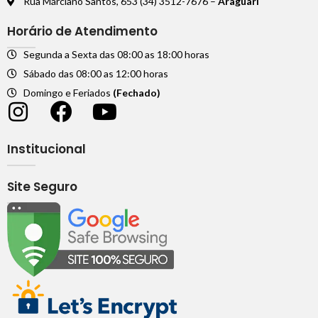
Rua Márciano Santos, 653 (34) 3512-7676 –
Araguari
Horário de Atendimento
Segunda a Sexta das 08:00 as 18:00 horas
Sábado das 08:00 as 12:00 horas
Domingo e Feriados
(Fechado)
Institucional
Site Seguro