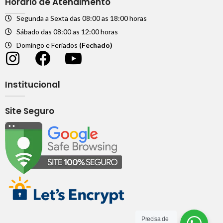
Horário de Atendimento
Segunda a Sexta das 08:00 as 18:00 horas
Sábado das 08:00 as 12:00 horas
Domingo e Feriados
(Fechado)
Institucional
Site Seguro
Precisa de