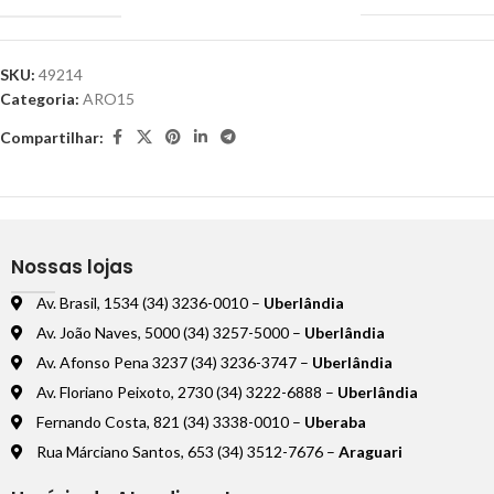
SKU:
49214
Categoria:
ARO15
Compartilhar:
Nossas lojas
Av. Brasil, 1534 (34) 3236-0010 –
Uberlândia
Av. João Naves, 5000 (34) 3257-5000 –
Uberlândia
Av. Afonso Pena 3237 (34) 3236-3747 –
Uberlândia
Av. Floriano Peixoto, 2730 (34) 3222-6888 –
Uberlândia
Fernando Costa, 821 (34) 3338-0010 –
Uberaba
Rua Márciano Santos, 653 (34) 3512-7676 –
Araguari