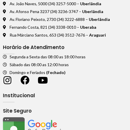
Av. João Naves, 5000 (34) 3257-5000 –
Uberlândia
Av. Afonso Pena 3237 (34) 3236-3747 –
Uberlândia
Av. Floriano Peixoto, 2730 (34) 3222-6888 –
Uberlândia
Fernando Costa, 821 (34) 3338-0010 –
Uberaba
Rua Márciano Santos, 653 (34) 3512-7676 –
Araguari
Horário de Atendimento
Segunda a Sexta das 08:00 as 18:00 horas
Sábado das 08:00 as 12:00 horas
Domingo e Feriados
(Fechado)
Institucional
Site Seguro