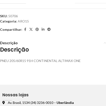
SKU:
50706
Categoria:
ARO15
Compartilhar:
Descrição
Descrição
PNEU 205/60R15 91H CONTINENTAL ALTIMAX ONE
Nossas lojas
Av. Brasil, 1534 (34) 3236-0010 –
Uberlândia