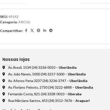
SKU:
49142
Categoria:
ARO16
Compartilhar:
Nossas lojas
Av. Brasil, 1534 (34) 3236-0010 –
Uberlândia
Av. João Naves, 5000 (34) 3257-5000 –
Uberlândia
Av. Afonso Pena 3237 (34) 3236-3747 –
Uberlândia
Av. Floriano Peixoto, 2730 (34) 3222-6888 –
Uberlândia
Fernando Costa, 821 (34) 3338-0010 –
Uberaba
Rua Márciano Santos, 653 (34) 3512-7676 –
Araguari