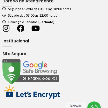
Horário de Atendimento
Segunda a Sexta das 08:00 as 18:00 horas
Sábado das 08:00 as 12:00 horas
Domingo e Feriados
(Fechado)
Institucional
Site Seguro
Precisa de