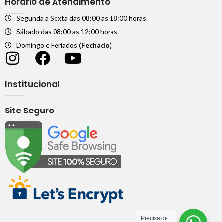
Horário de Atendimento
Segunda a Sexta das 08:00 as 18:00 horas
Sábado das 08:00 as 12:00 horas
Domingo e Feriados
(Fechado)
Institucional
Site Seguro
Precisa de