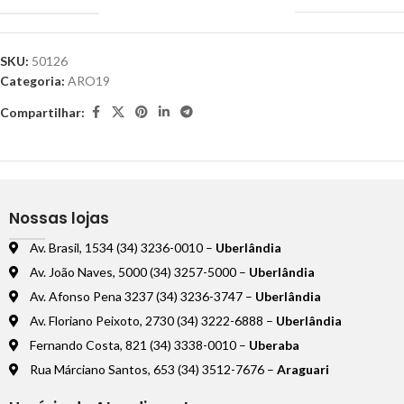
SKU:
50126
Categoria:
ARO19
Compartilhar:
Nossas lojas
Av. Brasil, 1534 (34) 3236-0010 –
Uberlândia
Av. João Naves, 5000 (34) 3257-5000 –
Uberlândia
Av. Afonso Pena 3237 (34) 3236-3747 –
Uberlândia
Av. Floriano Peixoto, 2730 (34) 3222-6888 –
Uberlândia
Fernando Costa, 821 (34) 3338-0010 –
Uberaba
Rua Márciano Santos, 653 (34) 3512-7676 –
Araguari