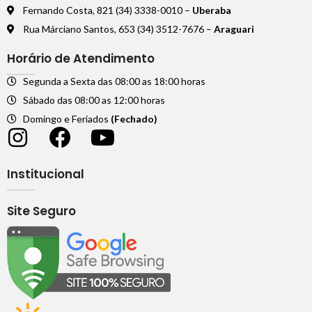
Fernando Costa, 821 (34) 3338-0010 –
Uberaba
Rua Márciano Santos, 653 (34) 3512-7676 –
Araguari
Horário de Atendimento
Segunda a Sexta das 08:00 as 18:00 horas
Sábado das 08:00 as 12:00 horas
Domingo e Feriados
(Fechado)
Institucional
Site Seguro