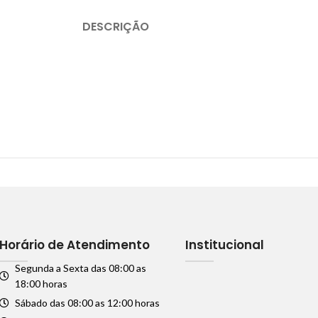
DESCRIÇÃO
Horário de Atendimento
Institucional
Segunda a Sexta das 08:00 as
18:00 horas
Sábado das 08:00 as 12:00 horas