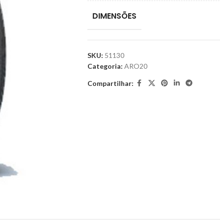
DIMENSÕES
SKU:
51130
Categoria:
ARO20
Compartilhar: