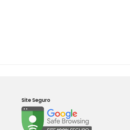
Site Seguro