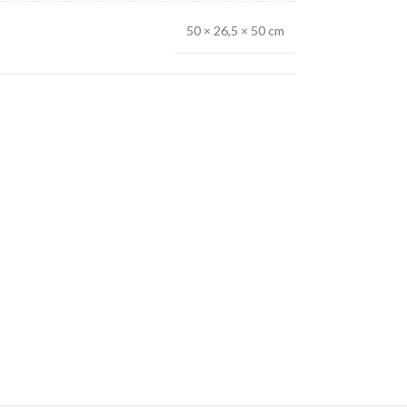
50 × 26,5 × 50 cm