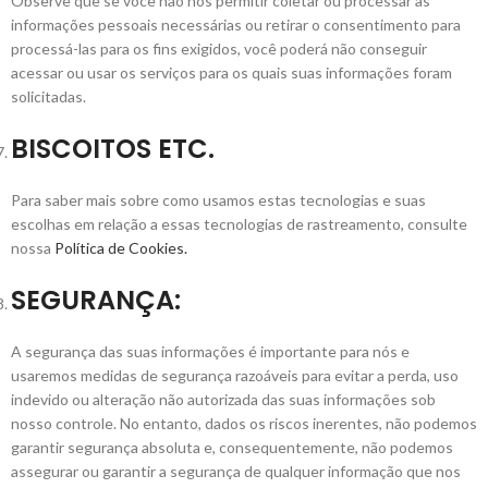
Observe que se você não nos permitir coletar ou processar as
informações pessoais necessárias ou retirar o consentimento para
processá-las para os fins exigidos, você poderá não conseguir
acessar ou usar os serviços para os quais suas informações foram
solicitadas.
BISCOITOS ETC.
Para saber mais sobre como usamos estas tecnologias e suas
escolhas em relação a essas tecnologias de rastreamento, consulte
nossa
Política de Cookies.
SEGURANÇA:
A segurança das suas informações é importante para nós e
usaremos medidas de segurança razoáveis ​​para evitar a perda, uso
indevido ou alteração não autorizada das suas informações sob
nosso controle. No entanto, dados os riscos inerentes, não podemos
garantir segurança absoluta e, consequentemente, não podemos
assegurar ou garantir a segurança de qualquer informação que nos