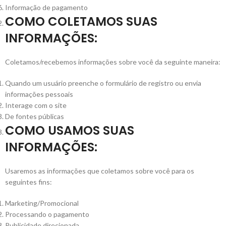
Informação de pagamento
COMO COLETAMOS SUAS
INFORMAÇÕES:
Coletamos/recebemos informações sobre você da seguinte maneira:
Quando um usuário preenche o formulário de registro ou envia
informações pessoais
Interage com o site
De fontes públicas
COMO USAMOS SUAS
INFORMAÇÕES:
Usaremos as informações que coletamos sobre você para os
seguintes fins:
Marketing/Promocional
Processando o pagamento
Publicidade direcionada