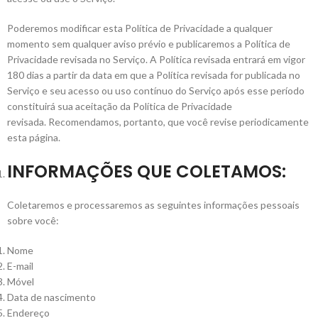
Poderemos modificar esta Política de Privacidade a qualquer
momento sem qualquer aviso prévio e publicaremos a Política de
Privacidade revisada no Serviço. A Política revisada entrará em vigor
180 dias a partir da data em que a Política revisada for publicada no
Serviço e seu acesso ou uso contínuo do Serviço após esse período
constituirá sua aceitação da Política de Privacidade
revisada. Recomendamos, portanto, que você revise periodicamente
esta página.
INFORMAÇÕES QUE COLETAMOS:
Coletaremos e processaremos as seguintes informações pessoais
sobre você:
Nome
E-mail
Móvel
Data de nascimento
Endereço