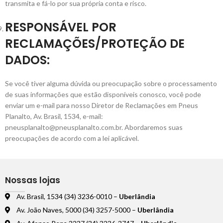
transmita e fá-lo por sua própria conta e risco.
RESPONSÁVEL POR
RECLAMAÇÕES/PROTEÇÃO DE
DADOS:
Se você tiver alguma dúvida ou preocupação sobre o processamento
de suas informações que estão disponíveis conosco, você pode
enviar um e-mail para nosso Diretor de Reclamações em Pneus
Planalto, Av. Brasil, 1534, e-mail:
pneusplanalto@pneusplanalto.com.br. Abordaremos suas
preocupações de acordo com a lei aplicável.
Nossas lojas
Av. Brasil, 1534 (34) 3236-0010 –
Uberlândia
Av. João Naves, 5000 (34) 3257-5000 –
Uberlândia