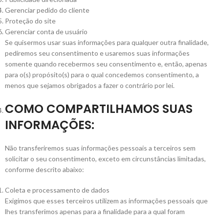
Gerenciar pedido do cliente
Proteção do site
Gerenciar conta de usuário
Se quisermos usar suas informações para qualquer outra finalidade,
pediremos seu consentimento e usaremos suas informações
somente quando recebermos seu consentimento e, então, apenas
para o(s) propósito(s) para o qual concedemos consentimento, a
menos que sejamos obrigados a fazer o contrário por lei.
COMO COMPARTILHAMOS SUAS
INFORMAÇÕES:
Não transferiremos suas informações pessoais a terceiros sem
solicitar o seu consentimento, exceto em circunstâncias limitadas,
conforme descrito abaixo:
Coleta e processamento de dados
Exigimos que esses terceiros utilizem as informações pessoais que
lhes transferimos apenas para a finalidade para a qual foram