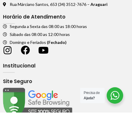
Rua Márciano Santos, 653 (34) 3512-7676 –
Araguari
Horário de Atendimento
Segunda a Sexta das 08:00 as 18:00 horas
Sábado das 08:00 as 12:00 horas
Domingo e Feriados
(Fechado)
Institucional
Site Seguro
Precisa de
Ajuda?