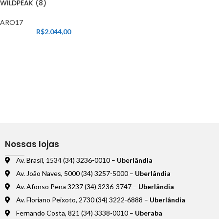
WILDPEAK (8)
ARO17
R$
2.044,00
Nossas lojas
Av. Brasil, 1534 (34) 3236-0010 –
Uberlândia
Av. João Naves, 5000 (34) 3257-5000 –
Uberlândia
Av. Afonso Pena 3237 (34) 3236-3747 –
Uberlândia
Av. Floriano Peixoto, 2730 (34) 3222-6888 –
Uberlândia
Fernando Costa, 821 (34) 3338-0010 –
Uberaba