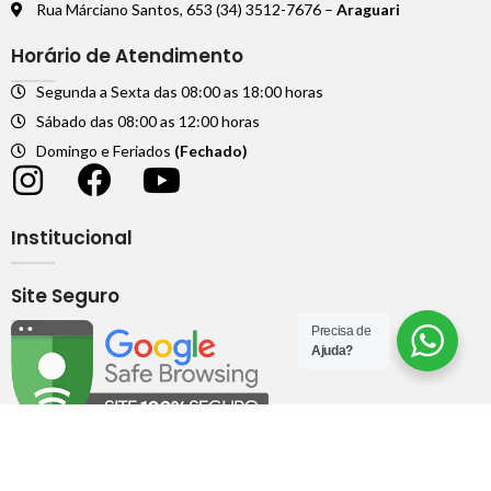
Rua Márciano Santos, 653 (34) 3512-7676 –
Araguari
Horário de Atendimento
Segunda a Sexta das 08:00 as 18:00 horas
Sábado das 08:00 as 12:00 horas
Domingo e Feriados
(Fechado)
Institucional
Site Seguro
Precisa de
Ajuda?