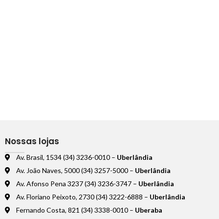
Nossas lojas
Av. Brasil, 1534 (34) 3236-0010 –
Uberlândia
Av. João Naves, 5000 (34) 3257-5000 –
Uberlândia
Av. Afonso Pena 3237 (34) 3236-3747 –
Uberlândia
Av. Floriano Peixoto, 2730 (34) 3222-6888 –
Uberlândia
Fernando Costa, 821 (34) 3338-0010 –
Uberaba