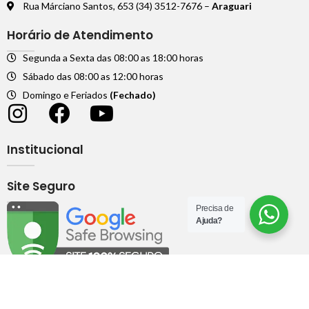
Rua Márciano Santos, 653 (34) 3512-7676 –
Araguari
Horário de Atendimento
Segunda a Sexta das 08:00 as 18:00 horas
Sábado das 08:00 as 12:00 horas
Domingo e Feriados
(Fechado)
Institucional
Site Seguro
Precisa de
Ajuda?