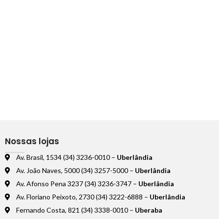
Nossas lojas
Av. Brasil, 1534 (34) 3236-0010 –
Uberlândia
Av. João Naves, 5000 (34) 3257-5000 –
Uberlândia
Av. Afonso Pena 3237 (34) 3236-3747 –
Uberlândia
Av. Floriano Peixoto, 2730 (34) 3222-6888 –
Uberlândia
Fernando Costa, 821 (34) 3338-0010 –
Uberaba