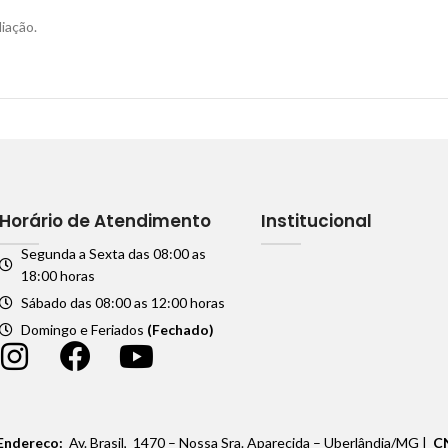
iação.
Horário de Atendimento
Institucional
Segunda a Sexta das 08:00 as
18:00 horas
Sábado das 08:00 as 12:00 horas
Domingo e Feriados
(Fechado)
Endereço:
Av. Brasil, 1470 – Nossa Sra. Aparecida – Uberlândia/MG |
C