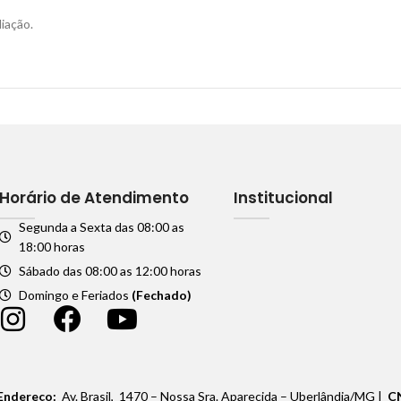
iação.
Horário de Atendimento
Institucional
Segunda a Sexta das 08:00 as
18:00 horas
Sábado das 08:00 as 12:00 horas
Domingo e Feriados
(Fechado)
Endereço:
Av. Brasil, 1470 – Nossa Sra. Aparecida – Uberlândia/MG |
C