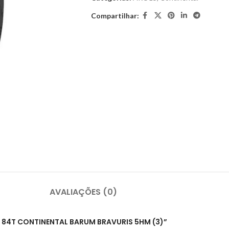
Compartilhar:
AVALIAÇÕES (0)
R15 84T CONTINENTAL BARUM BRAVURIS 5HM (3)”