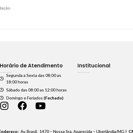
iação.
Horário de Atendimento
Institucional
Segunda a Sexta das 08:00 as
18:00 horas
Sábado das 08:00 as 12:00 horas
Domingo e Feriados
(Fechado)
Endereço:
Av. Brasil, 1470 – Nossa Sra. Aparecida – Uberlândia/MG |
C