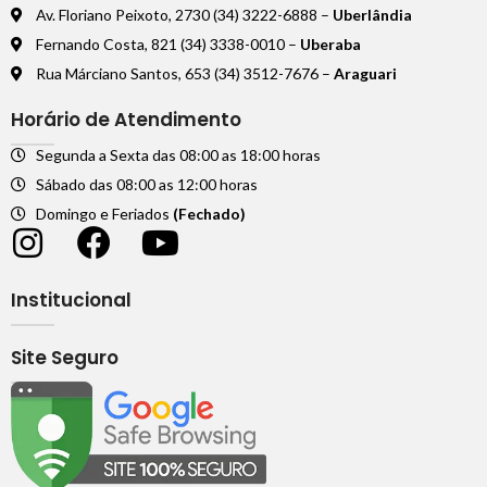
Av. Floriano Peixoto, 2730 (34) 3222-6888 –
Uberlândia
Fernando Costa, 821 (34) 3338-0010 –
Uberaba
Rua Márciano Santos, 653 (34) 3512-7676 –
Araguari
Horário de Atendimento
Segunda a Sexta das 08:00 as 18:00 horas
Sábado das 08:00 as 12:00 horas
Domingo e Feriados
(Fechado)
Institucional
Site Seguro