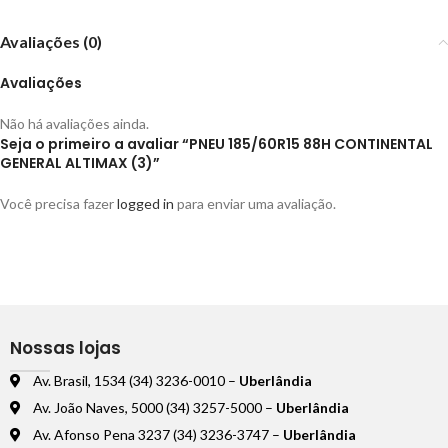
Avaliações (0)
Avaliações
Não há avaliações ainda.
Seja o primeiro a avaliar “PNEU 185/60R15 88H CONTINENTAL
GENERAL ALTIMAX (3)”
Você precisa fazer
logged in
para enviar uma avaliação.
Nossas lojas
Av. Brasil, 1534 (34) 3236-0010 –
Uberlândia
Av. João Naves, 5000 (34) 3257-5000 –
Uberlândia
Av. Afonso Pena 3237 (34) 3236-3747 –
Uberlândia