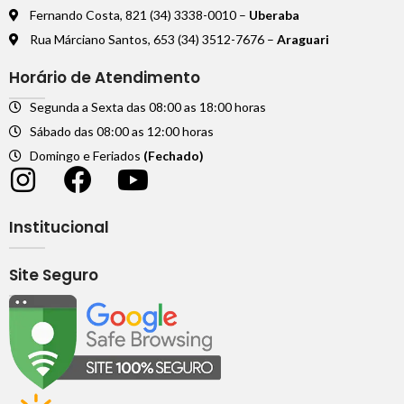
Fernando Costa, 821 (34) 3338-0010 –
Uberaba
Rua Márciano Santos, 653 (34) 3512-7676 –
Araguari
Horário de Atendimento
Segunda a Sexta das 08:00 as 18:00 horas
Sábado das 08:00 as 12:00 horas
Domingo e Feriados
(Fechado)
Institucional
Site Seguro