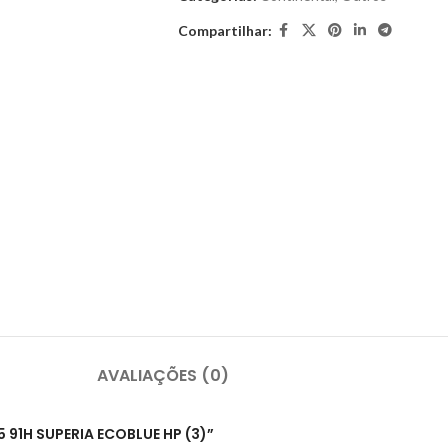
Compartilhar:
AVALIAÇÕES (0)
5 91H SUPERIA ECOBLUE HP (3)”