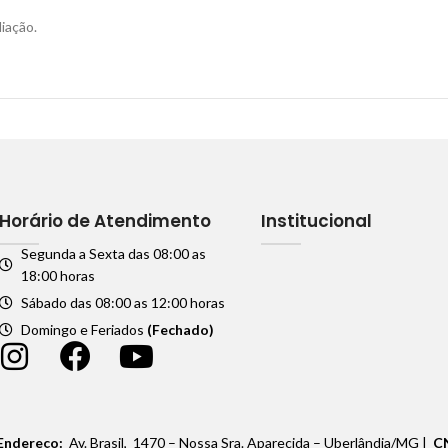
iação.
Horário de Atendimento
Institucional
Segunda a Sexta das 08:00 as
18:00 horas
Sábado das 08:00 as 12:00 horas
Domingo e Feriados
(Fechado)
Endereço:
Av. Brasil, 1470 – Nossa Sra. Aparecida – Uberlândia/MG |
C