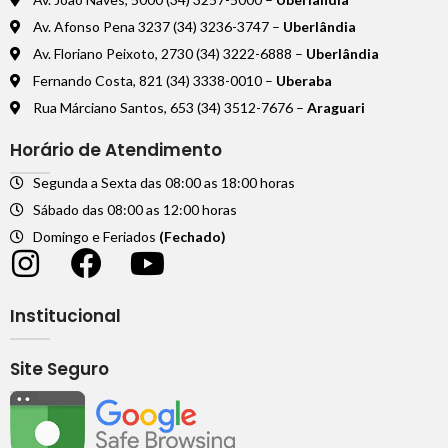
Av. Afonso Pena 3237 (34) 3236-3747 –
Uberlândia
Av. Floriano Peixoto, 2730 (34) 3222-6888 –
Uberlândia
Fernando Costa, 821 (34) 3338-0010 –
Uberaba
Rua Márciano Santos, 653 (34) 3512-7676 –
Araguari
Horário de Atendimento
Segunda a Sexta das 08:00 as 18:00 horas
Sábado das 08:00 as 12:00 horas
Domingo e Feriados
(Fechado)
Institucional
Site Seguro