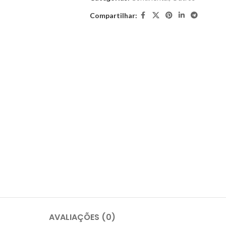
Compartilhar:
AVALIAÇÕES (0)