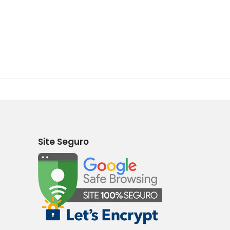
Site Seguro