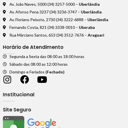
Av. João Naves, 5000 (34) 3257-5000 –
Uberlândia
Av. Afonso Pena 3237 (34) 3236-3747 –
Uberlândia
Av. Floriano Peixoto, 2730 (34) 3222-6888 –
Uberlândia
Fernando Costa, 821 (34) 3338-0010 –
Uberaba
Rua Márciano Santos, 653 (34) 3512-7676 –
Araguari
Horário de Atendimento
Segunda a Sexta das 08:00 as 18:00 horas
Sábado das 08:00 as 12:00 horas
Domingo e Feriados
(Fechado)
Institucional
Site Seguro