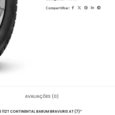
Compartilhar:
AVALIAÇÕES (0)
16 112T CONTINENTAL BARUM BRAVURIS AT (7)”