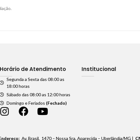
iação.
Horário de Atendimento
Institucional
Segunda a Sexta das 08:00 as
18:00 horas
Sábado das 08:00 as 12:00 horas
Domingo e Feriados
(Fechado)
Endereço:
Av. Brasil, 1470 – Nossa Sra. Aparecida – Uberlândia/MG |
C