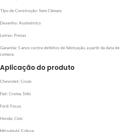
Tipo de Construção: Sem Câmara
Desenho: Assimétrico
Letras: Pretas
Garantia: 5 anos contra defeitos de fabricação, a partir da data de
compra.
Aplicação do produto
Chevrolet: Cruze
Fiat: Croma, Stilo
Ford: Focus
Honda: Civic
Mitsubishi: Eclipse