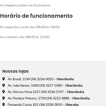
As imagens podem ser ilustrativas.
Horário de funcionamento
De segunda a sexta das 08h00 às 18h00.
Aos sábados das 08h00 às 12h00.
Nossas lojas
Av. Brasil, 1534 (34) 3236-0010 –
Uberlândia
Av. João Naves, 5000 (34) 3257-5000 –
Uberlândia
Av. Afonso Pena 3237 (34) 3236-3747 –
Uberlândia
Av. Floriano Peixoto, 2730 (34) 3222-6888 –
Uberlândia
Fernando Costa, 821 (34) 3338-0010 –
Uberaba