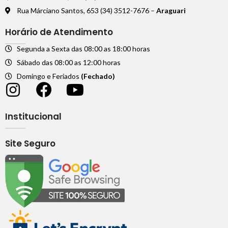
Rua Márciano Santos, 653 (34) 3512-7676 –
Araguari
Horário de Atendimento
Segunda a Sexta das 08:00 as 18:00 horas
Sábado das 08:00 as 12:00 horas
Domingo e Feriados
(Fechado)
Institucional
Site Seguro